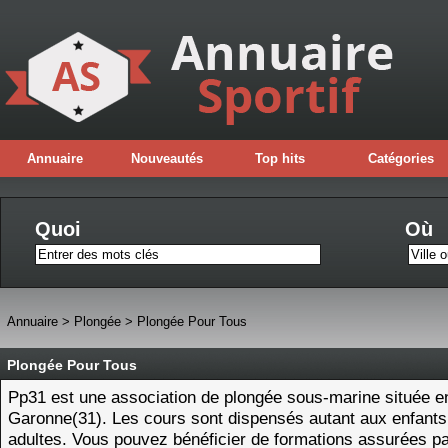
Annuaire
Nouveautés
Top hits
Catégories
Quoi
Où
Annuaire
>
Plongée
>
Plongée Pour Tous
Plongée Pour Tous
Pp31 est une association de plongée sous-marine située e
Garonne(31). Les cours sont dispensés autant aux enfants
adultes. Vous pouvez bénéficier de formations assurées p