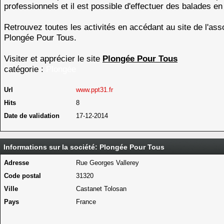
professionnels et il est possible d'effectuer des balades en
Retrouvez toutes les activités en accédant au site de l'ass
Plongée Pour Tous.
Visiter et apprécier le site
Plongée Pour Tous
catégorie :
Plongée
Url
www.ppt31.fr
Hits
8
Date de validation
17-12-2014
Informations sur la société: Plongée Pour Tous
Adresse
Rue Georges Vallerey
Code postal
31320
Ville
Castanet Tolosan
Pays
France