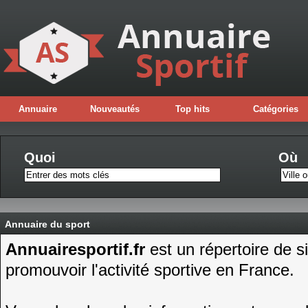
Annuaire
Nouveautés
Top hits
Catégories
Quoi
Où
Annuaire du sport
Annuairesportif.fr
est un répertoire de si
promouvoir l'activité sportive en France.