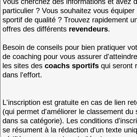
Vous cherchez des informations et avez d
particulier ? Vous souhaitez vous équiper
sportif de qualité ? Trouvez rapidement 
offres des différents
revendeurs
.
Besoin de conseils pour bien pratiquer vo
de coaching pour vous assurer d'atteindre
les sites des
coachs sportifs
qui seront 
dans l'effort.
L'inscription est gratuite en cas de lien re
(qui permet d'améliorer le classement du 
dans sa catégorie). Les conditions d'inscri
se résument à la rédaction d'un texte un