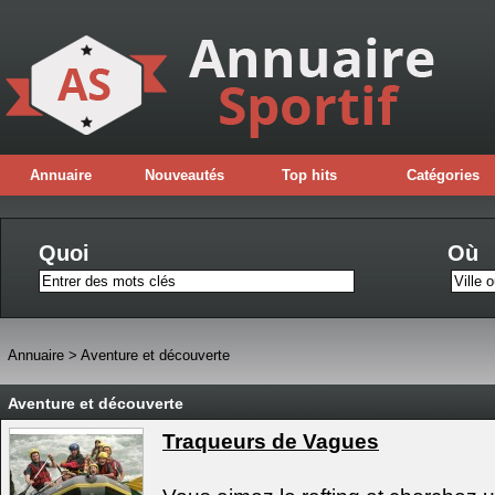
Annuaire
Nouveautés
Top hits
Catégories
Quoi
Où
Annuaire
>
Aventure et découverte
Aventure et découverte
Traqueurs de Vagues