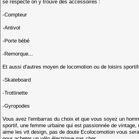
se respecte on y trouve des accessoires :
-Compteur
-Antivol
-Porte bébé
-Remorque...
Et aussi d'autres moyen de locomotion ou de loisirs sportif
-Skateboard
-Trottinette
-Gyropodes
Vous avez l'embarras du choix et que vous soyez un hom
sportif, une femme urbaine qui est passionnée de vintage, 
aime les vtt design, pas de doute Ecolocomotion vous sera 
pour acheter un vélo électrique pas cher.