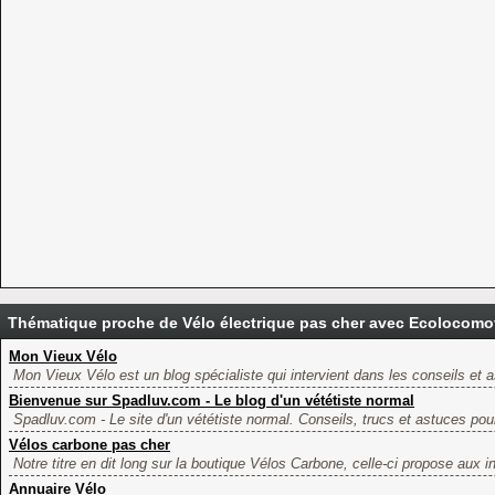
Thématique proche de Vélo électrique pas cher avec Ecolocomo
Mon Vieux Vélo
Mon Vieux Vélo est un blog spécialiste qui intervient dans les conseils et a
Bienvenue sur Spadluv.com - Le blog d'un vététiste normal
Spadluv.com - Le site d'un vététiste normal. Conseils, trucs et astuces pour
Vélos carbone pas cher
Notre titre en dit long sur la boutique Vélos Carbone, celle-ci propose aux i
Annuaire Vélo