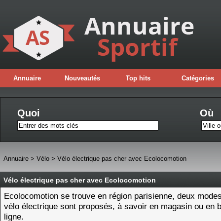
Annuaire
Nouveautés
Top hits
Catégories
Quoi
Où
Annuaire
>
Vélo
>
Vélo électrique pas cher avec Ecolocomotion
Vélo électrique pas cher avec Ecolocomotion
Ecolocomotion se trouve en région parisienne, deux modes
vélo électrique sont proposés, à savoir en magasin ou en 
ligne.