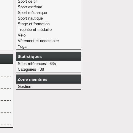
Sport de tir
Sport extrême
Sport mécanique
Sport nautique
Stage et formation
Trophée et médaille
Vélo
Vêtement et accessoire
Yoga
Statistiques
Sites référencés : 635
Catégories : 38
Zone membres
Gestion