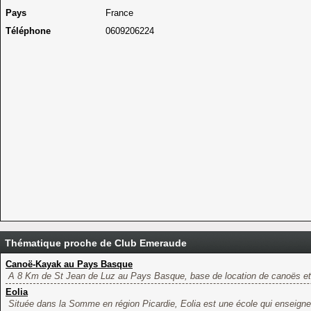
Pays
France
Téléphone
0609206224
Thématique proche de Club Emeraude
Canoë-Kayak au Pays Basque
A 8 Km de St Jean de Luz au Pays Basque, base de location de canoës et 
Eolia
Située dans la Somme en région Picardie, Eolia est une école qui enseigne l