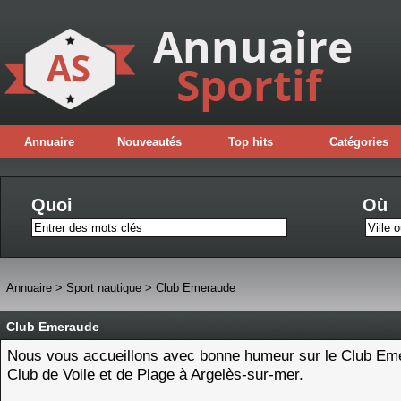
Annuaire
Nouveautés
Top hits
Catégories
Quoi
Où
Annuaire
>
Sport nautique
>
Club Emeraude
Club Emeraude
Nous vous accueillons avec bonne humeur sur le Club Em
Club de Voile et de Plage à Argelès-sur-mer.