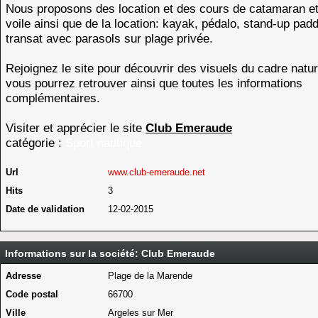
Nous proposons des location et des cours de catamaran et
voile ainsi que de la location: kayak, pédalo, stand-up padd
transat avec parasols sur plage privée.
Rejoignez le site pour découvrir des visuels du cadre natu
vous pourrez retrouver ainsi que toutes les informations
complémentaires.
Visiter et apprécier le site
Club Emeraude
catégorie :
Sport nautique
Url
www.club-emeraude.net
Hits
3
Date de validation
12-02-2015
Informations sur la société: Club Emeraude
Adresse
Plage de la Marende
Code postal
66700
Ville
Argeles sur Mer