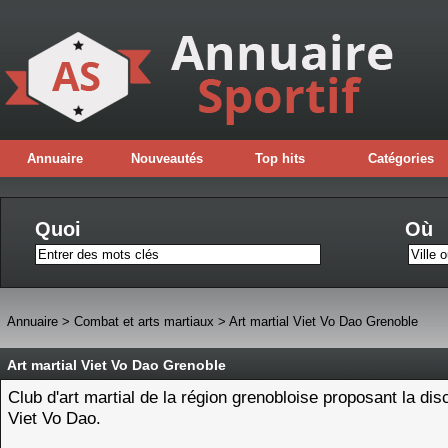
Annuaire
Nouveautés
Top hits
Catégories
Quoi
Où
Annuaire
>
Combat et arts martiaux
>
Art martial Viet Vo Dao Grenoble
Art martial Viet Vo Dao Grenoble
Club d'art martial de la région grenobloise proposant la dis
Viet Vo Dao.