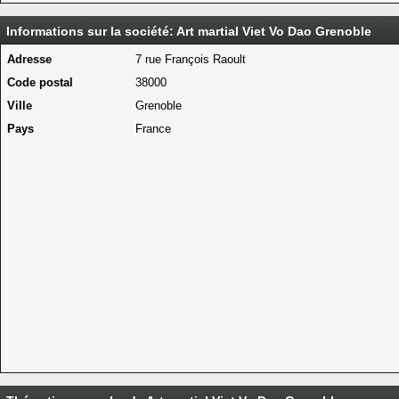
Informations sur la société: Art martial Viet Vo Dao Grenoble
Adresse
7 rue François Raoult
Code postal
38000
Ville
Grenoble
Pays
France