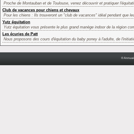
Proche de Montauban et de Toulouse, venez découvrir et pratiquer l'équitat
Club de vacances pour chiens et chevaux
Pour les chiens : Ils trouveront un "club de vacances" idéal pendant que leu
Yutz équitation
Yutz équitation vous présente le plus grand manège indoor de la région com
Les écuries de Patt
Nous proposons des cours d'équitation du baby poney à l'adulte, de l'initiatio
© Annuai