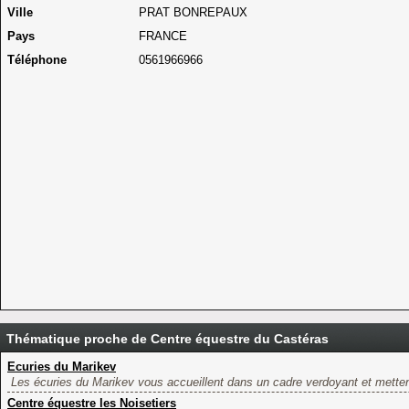
Ville
PRAT BONREPAUX
Pays
FRANCE
Téléphone
0561966966
Thématique proche de Centre équestre du Castéras
Ecuries du Marikev
Les écuries du Marikev vous accueillent dans un cadre verdoyant et mettent
Centre équestre les Noisetiers