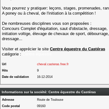
Vous pourrez y pratiquer: leçons, stages, promenades, ran
A poney ou à cheval, de l'initiation à la compétition !
De nombreuses disciplines vous son proposées :
Concours Complet d'équitation, saut d'obstacle, dressage, 
initiation voltige, élevage de chevaux de sport, débourrage,
dressage...
Visiter et apprécier le site
Centre équestre du Castéras
catégorie :
Centre équestre
Url
cheval.casteras.free.fr
Hits
9
Date de validation
16-12-2014
Informations sur la société: Centre équestre du Castéras
Adresse
Route de Toulouse
Code postal
09160