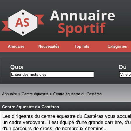
Annuaire
Nouveautés
Top hits
Catégories
Quoi
Où
Annuaire
>
Centre équestre
>
Centre équestre du Castéras
Centre équestre du Castéras
Les dirigeants du centre équestre du Castéras vous accuei
un cadre verdoyant. Il est équipé d'une grande carrière, d
d'un parcours de cross, de nombreux chemins...